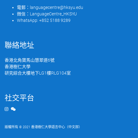
電郵：
languagecentre@hksyu.edu
微信：
LanguageCentre_HKSYU
WhatsApp:
+852 5188 9289
聯絡地址
香港北角寶馬山慧翠道6號
香港樹仁大學
研究綜合大樓地下LG1樓RLG104室
社交平台
版權所有 © 2021 香港樹仁大學語言中心（中文部）