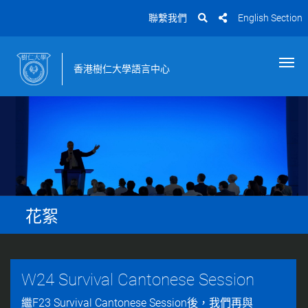
聯繫我們
English Section
香港樹仁大學語言中心
花絮
W24 Survival Cantonese Session
繼F23 Survival Cantonese Session後，我們再與