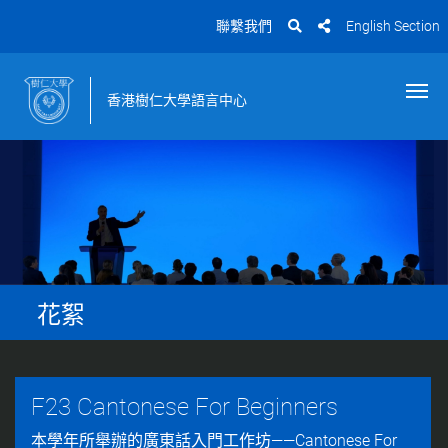
聯繫我們
English Section
香港樹仁大學語言中心
花絮
F23 Cantonese For Beginners
本學年所舉辦的廣東話入門工作坊——Cantonese For