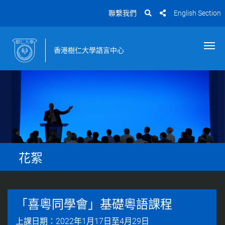
聯繫我們
English Section
香港樹仁大學語言中心
花絮
「喜粵同學會」基礎粵語課程
上課日期：2022年1月17日至4月29日