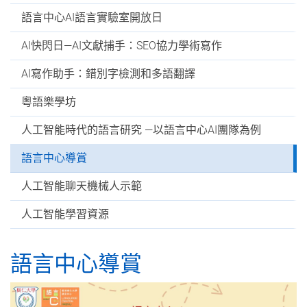
語言中心AI語言實驗室開放日
AI快閃日—AI文獻捕手：SEO協力學術寫作
AI寫作助手：錯別字檢測和多語翻譯
粵語樂學坊
人工智能時代的語言研究 —以語言中心AI團隊為例
語言中心導賞
人工智能聊天機械人示範
人工智能學習資源
語言中心導賞