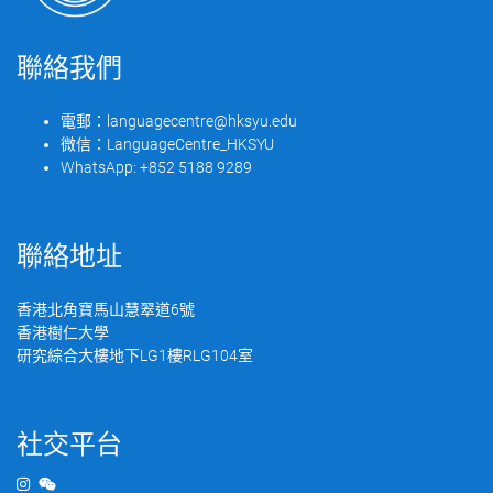
聯絡我們
電郵：
languagecentre@hksyu.edu
微信：
LanguageCentre_HKSYU
WhatsApp:
+852 5188 9289
聯絡地址
香港北角寶馬山慧翠道6號
香港樹仁大學
研究綜合大樓地下LG1樓RLG104室
社交平台