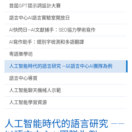
首屆GPT提示詞設計大賽
語言中心AI語言實驗室開放日
AI快閃日—AI文獻捕手：SEO協力學術寫作
AI寫作助手：錯別字檢測和多語翻譯
粵語樂學坊
人工智能時代的語言研究 —以語言中心AI團隊為例
語言中心導賞
人工智能聊天機械人示範
人工智能學習資源
人工智能時代的語言研究 ——