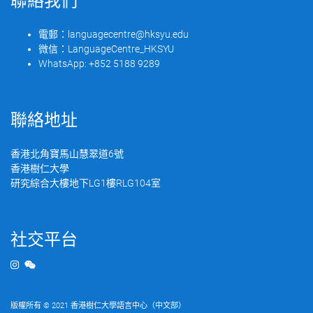
聯絡我們
電郵：
languagecentre@hksyu.edu
微信：
LanguageCentre_HKSYU
WhatsApp:
+852 5188 9289
聯絡地址
香港北角寶馬山慧翠道6號
香港樹仁大學
研究綜合大樓地下LG1樓RLG104室
社交平台
版權所有 © 2021 香港樹仁大學語言中心（中文部）